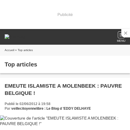
Publicité
MENU
Accueil
» Top articles
Top articles
EMEUTE ISLAMISTE A MOLENBEEK : PAUVRE
BELGIQUE !
Publié le 02/06/2012 à 19:58
Par
veillecitoyennelibre : Le Blog d 'EDDY DELHAYE