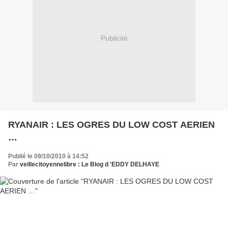
Publicité
RYANAIR : LES OGRES DU LOW COST AERIEN
…
Publié le 09/10/2010 à 14:52
Par
veillecitoyennelibre : Le Blog d 'EDDY DELHAYE