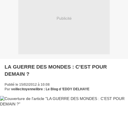
Publicité
LA GUERRE DES MONDES : C’EST POUR
DEMAIN ?
Publié le 15/02/2012 à 10:08
Par
veillecitoyennelibre : Le Blog d 'EDDY DELHAYE