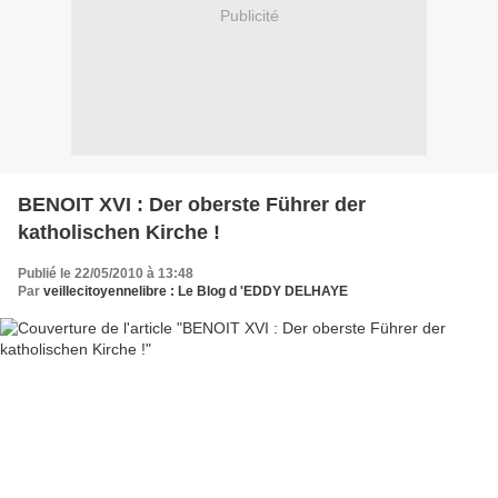
Publicité
BENOIT XVI : Der oberste Führer der
katholischen Kirche !
Publié le 22/05/2010 à 13:48
Par
veillecitoyennelibre : Le Blog d 'EDDY DELHAYE