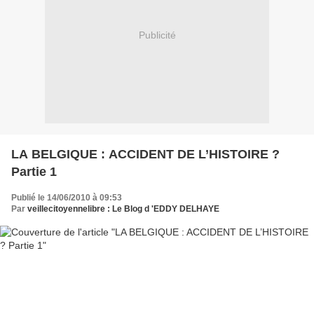
Publicité
LA BELGIQUE : ACCIDENT DE L’HISTOIRE ?
Partie 1
Publié le 14/06/2010 à 09:53
Par
veillecitoyennelibre : Le Blog d 'EDDY DELHAYE