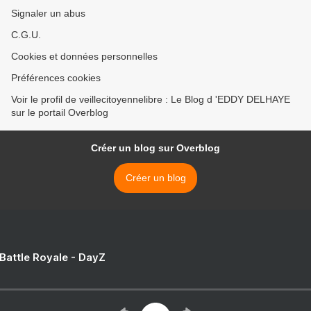
Signaler un abus
C.G.U.
Cookies et données personnelles
Préférences cookies
Voir le profil de veillecitoyennelibre : Le Blog d 'EDDY DELHAYE
sur le portail Overblog
Créer un blog sur Overblog
Créer un blog
 Battle Royale - DayZ