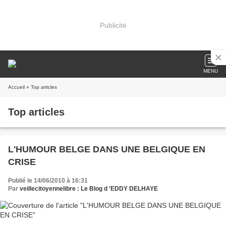
Publicité
MENU
Accueil
» Top articles
Top articles
L'HUMOUR BELGE DANS UNE BELGIQUE EN
CRISE
Publié le 14/06/2010 à 16:31
Par
veillecitoyennelibre : Le Blog d 'EDDY DELHAYE