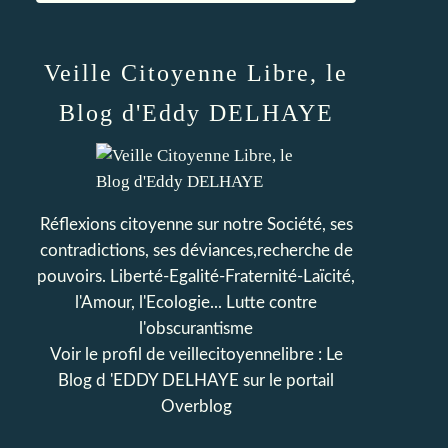
Veille Citoyenne Libre, le
Blog d'Eddy DELHAYE
Réflexions citoyenne sur notre Société, ses
contradictions, ses déviances,recherche de
pouvoirs. Liberté-Egalité-Fraternité-Laïcité,
l'Amour, l'Ecologie... Lutte contre
l'obscurantisme
Voir le profil de
veillecitoyennelibre : Le
Blog d 'EDDY DELHAYE
sur le portail
Overblog