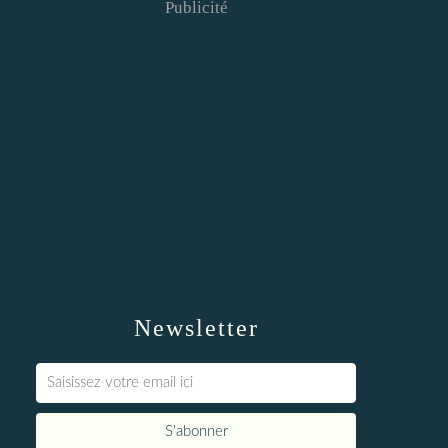
Publicité
Newsletter