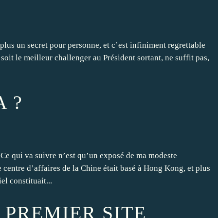
 plus un secret pour personne, et c’est infiniment regrettable
it le meilleur challenger au Président sortant, ne suffit pas,
 ?
. Ce qui va suivre n’est qu’un exposé de ma modeste
 centre d’affaires de la Chine était basé à Hong Kong, et plus
l constituait...
E PREMIER SITE