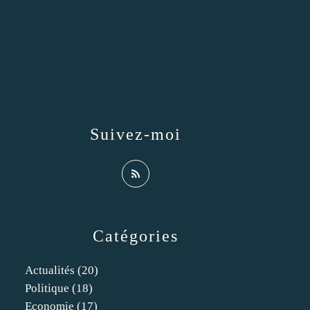
Suivez-moi
Catégories
Actualités
(20)
Politique
(18)
Economie
(17)