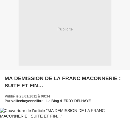
Publicité
MA DEMISSION DE LA FRANC MACONNERIE :
SUITE ET FIN…
Publié le 23/01/2011 à 08:34
Par
veillecitoyennelibre : Le Blog d 'EDDY DELHAYE