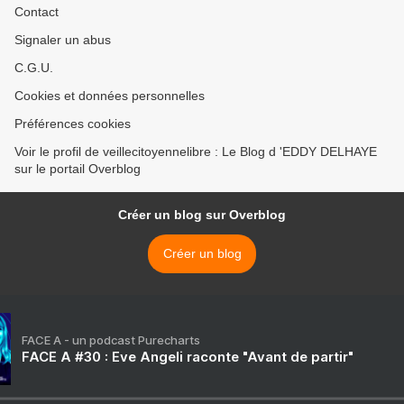
Contact
Signaler un abus
C.G.U.
Cookies et données personnelles
Préférences cookies
Voir le profil de veillecitoyennelibre : Le Blog d 'EDDY DELHAYE
sur le portail Overblog
Créer un blog sur Overblog
Créer un blog
FACE A - un podcast Purecharts
FACE A #30 : Eve Angeli raconte "Avant de partir"