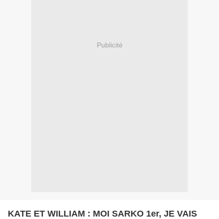
Publicité
KATE ET WILLIAM : MOI SARKO 1er, JE VAIS