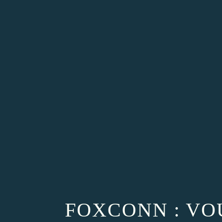
FOXCONN : VO