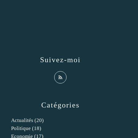
Suivez-moi
Catégories
Actualités
(20)
Politique
(18)
Economie
(17)