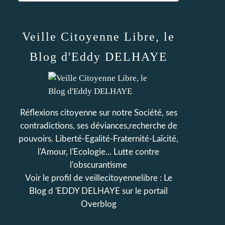
Veille Citoyenne Libre, le
Blog d'Eddy DELHAYE
Réflexions citoyenne sur notre Société, ses
contradictions, ses déviances,recherche de
pouvoirs. Liberté-Egalité-Fraternité-Laïcité,
l'Amour, l'Ecologie... Lutte contre
l'obscurantisme
Voir le profil de
veillecitoyennelibre : Le
Blog d 'EDDY DELHAYE
sur le portail
Overblog