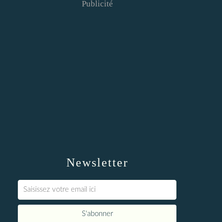
Publicité
Newsletter