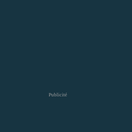
Publicité