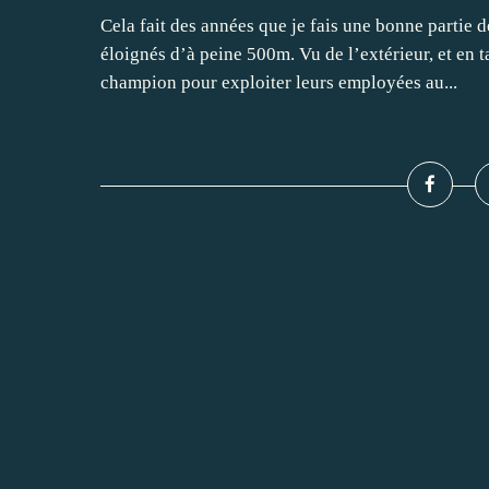
Cela fait des années que je fais une bonne partie 
éloignés d’à peine 500m. Vu de l’extérieur, et en
champion pour exploiter leurs employées au...