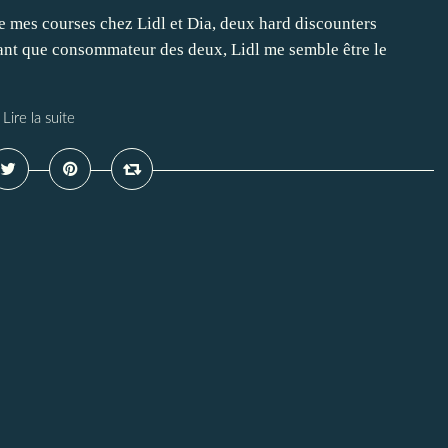
de mes courses chez Lidl et Dia, deux hard discounters
 tant que consommateur des deux, Lidl me semble être le
Lire la suite