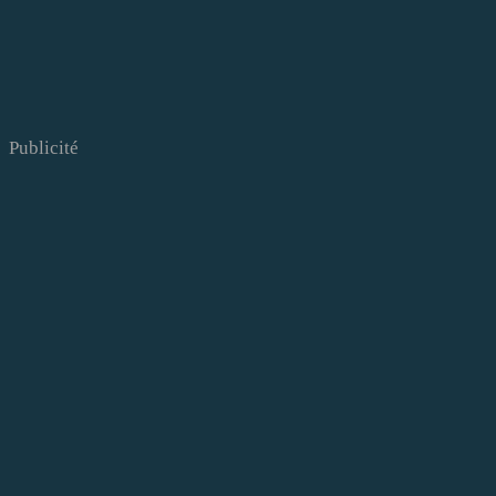
Publicité