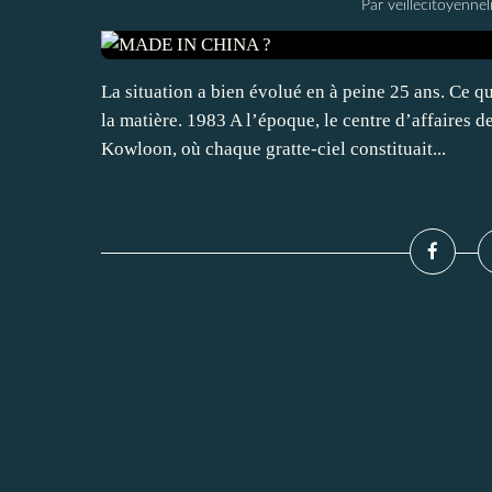
Par veillecitoyenn
La situation a bien évolué en à peine 25 ans. Ce 
la matière. 1983 A l’époque, le centre d’affaires 
Kowloon, où chaque gratte-ciel constituait...