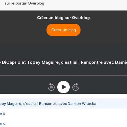
sur le portail Overblog
Créer un blog sur Overblog
Créer un blog
 DiCaprio et Tobey Maguire, c'est lui ! Rencontre avec Dam
bey Maguire, c'est lui ! Rencontre avec Damien Witecka
e 6
e 5