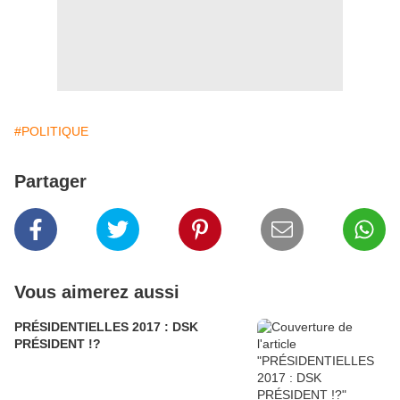
#POLITIQUE
Partager
Vous aimerez aussi
PRÉSIDENTIELLES 2017 : DSK
PRÉSIDENT !?