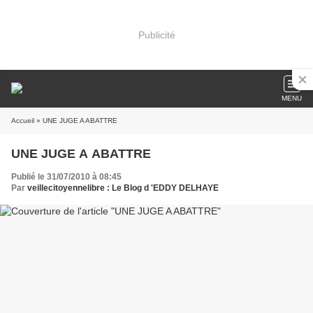
Publicité
MENU
Accueil
» UNE JUGE A ABATTRE
UNE JUGE A ABATTRE
Publié le 31/07/2010 à 08:45
Par
veillecitoyennelibre : Le Blog d 'EDDY DELHAYE