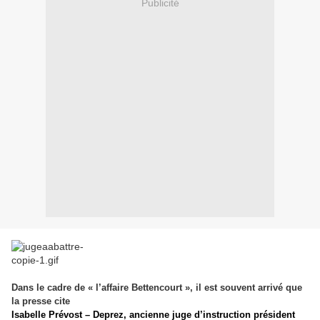
Publicité
Dans le cadre de « l’affaire Bettencourt », il est souvent arrivé que
la presse cite
Isabelle Prévost – Deprez, ancienne juge d’instruction président