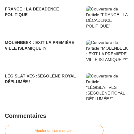
FRANCE : LA DĖCADENCE
POLITIQUE
MOLENBEEK : EXIT LA PREMIĖRE
VILLE ISLAMIQUE !?
LÉGISLATIVES :SÉGOLÈNE ROYAL
DÉPLUMÉE !
Commentaires
Ajouter un commentaire