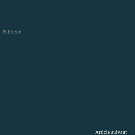
Publicité
Article suivant »