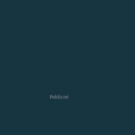
Publicité