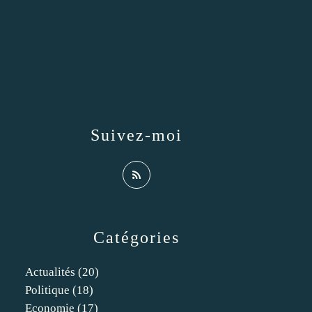
Suivez-moi
Catégories
Actualités
(20)
Politique
(18)
Economie
(17)