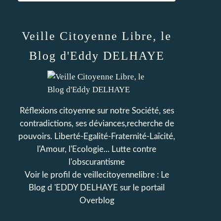
Veille Citoyenne Libre, le
Blog d'Eddy DELHAYE
Réflexions citoyenne sur notre Société, ses
contradictions, ses déviances,recherche de
pouvoirs. Liberté-Egalité-Fraternité-Laïcité,
l'Amour, l'Ecologie... Lutte contre
l'obscurantisme
Voir le profil de
veillecitoyennelibre : Le
Blog d 'EDDY DELHAYE
sur le portail
Overblog