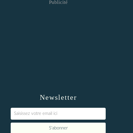
Publicité
Newsletter