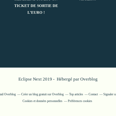
TICKET DE SORTIE DE
L’EURO !
Eclipse Next 2019 - Hébergé par
Overblog
tail Overblog
Créer un blog gratuit sur Overblog
Top articles
Contact
Signaler 
Cookies et données personnelles
Préférences cookies