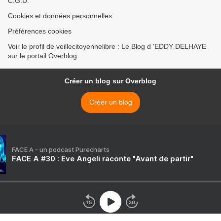
C.G.U.
Cookies et données personnelles
Préférences cookies
Voir le profil de veillecitoyennelibre : Le Blog d 'EDDY DELHAYE
sur le portail Overblog
Créer un blog sur Overblog
Créer un blog
FACE A - un podcast Purecharts
FACE A #30 : Eve Angeli raconte "Avant de partir"