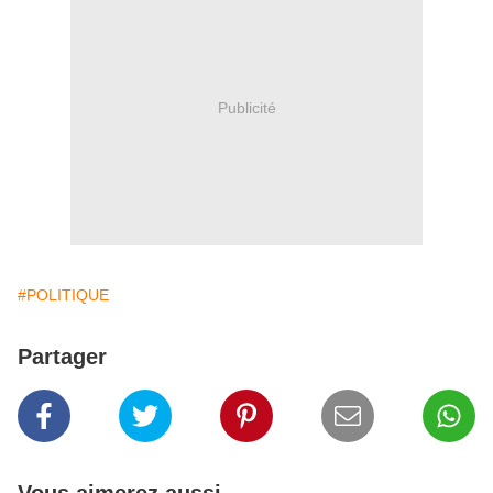
Publicité
#POLITIQUE
Partager