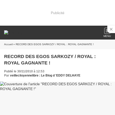
Publicité
MENU
Accueil
» RECORD DES EGOS SARKOZY / ROYAL : ROYAL GAGNANTE !
RECORD DES EGOS SARKOZY / ROYAL :
ROYAL GAGNANTE !
Publié le 30/11/2010 à 12:53
Par
veillecitoyennelibre : Le Blog d 'EDDY DELHAYE