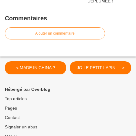
Commentaires
Ajouter un commentaire
< MADE IN CHINA ?
JO LE PETIT LAPIN…. >
Hébergé par Overblog
Top articles
Pages
Contact
Signaler un abus