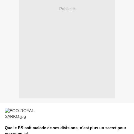
Publicité
Que le PS soit malade de ses divisions, n’est plus un secret pour
personne, et