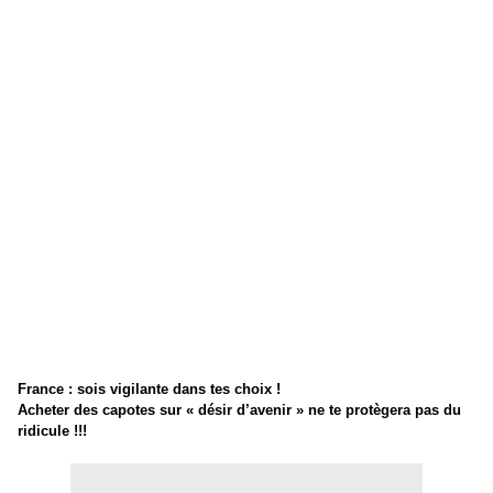
France : sois vigilante dans tes choix !
Acheter des capotes sur « désir d’avenir » ne te protègera pas du
ridicule !!!