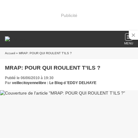
Publicité
MENU
Accueil
» MRAP: POUR QUI ROULENT T’ILS ?
MRAP: POUR QUI ROULENT T’ILS ?
Publié le 06/06/2010 à 19:30
Par
veillecitoyennelibre : Le Blog d 'EDDY DELHAYE