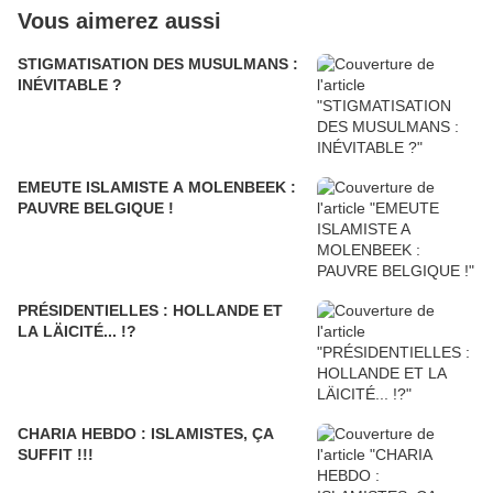
Vous aimerez aussi
STIGMATISATION DES MUSULMANS :
INÉVITABLE ?
EMEUTE ISLAMISTE A MOLENBEEK :
PAUVRE BELGIQUE !
PRÉSIDENTIELLES : HOLLANDE ET
LA LÄICITÉ... !?
CHARIA HEBDO : ISLAMISTES, ÇA
SUFFIT !!!