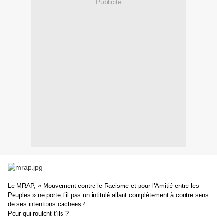
Publicité
Le MRAP, « Mouvement contre le Racisme et pour l’Amitié entre les
Peuples » ne porte t’il pas un intitulé allant complètement à contre sens
de ses intentions cachées?
Pour qui roulent t’ils ?