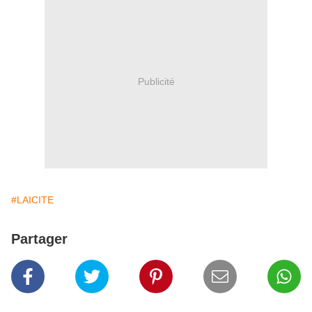
Publicité
#LAICITE
Partager