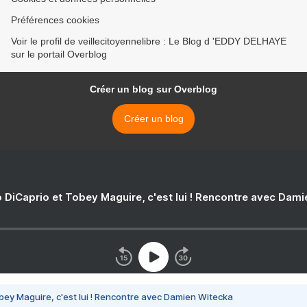
Préférences cookies
Voir le profil de veillecitoyennelibre : Le Blog d 'EDDY DELHAYE
sur le portail Overblog
Créer un blog sur Overblog
Créer un blog
 DiCaprio et Tobey Maguire, c'est lui ! Rencontre avec Dam
bey Maguire, c'est lui ! Rencontre avec Damien Witecka