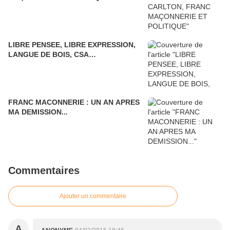
LIBRE PENSEE, LIBRE EXPRESSION,
LANGUE DE BOIS, CSA…
FRANC MACONNERIE : UN AN APRES
MA DEMISSION...
Commentaires
Ajouter un commentaire
A