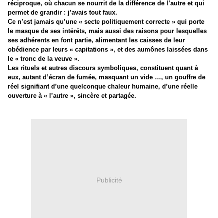
réciproque, où chacun se nourrit de la différence de l’autre et qui
permet de grandir : j’avais tout faux.
Ce n’est jamais qu’une « secte politiquement correcte » qui porte
le masque de ses intérêts, mais aussi des raisons pour lesquelles
ses adhérents en font partie, alimentant les caisses de leur
obédience par leurs « capitations », et des aumônes laissées dans
le « tronc de la veuve ».
Les rituels et autres discours symboliques, constituent quant à
eux, autant d’écran de fumée, masquant un vide …, un gouffre de
réel signifiant d’une quelconque chaleur humaine, d’une réelle
ouverture à « l’autre », sincère et partagée.
Publicité