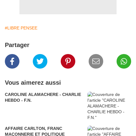
#LIBRE PENSEE
Partager
Vous aimerez aussi
CAROLINE ALAMACHERE - CHARLIE
HEBDO - F.N.
AFFAIRE CARLTON, FRANC
MAÇONNERIE ET POLITIQUE