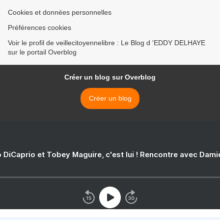
Cookies et données personnelles
Préférences cookies
Voir le profil de veillecitoyennelibre : Le Blog d 'EDDY DELHAYE
sur le portail Overblog
Créer un blog sur Overblog
Créer un blog
 DiCaprio et Tobey Maguire, c'est lui ! Rencontre avec Dam