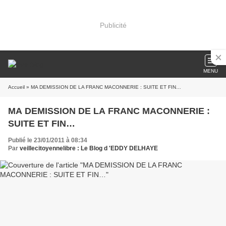
Publicité
MENU
Accueil
» MA DEMISSION DE LA FRANC MACONNERIE : SUITE ET FIN…
MA DEMISSION DE LA FRANC MACONNERIE :
SUITE ET FIN…
Publié le 23/01/2011 à 08:34
Par
veillecitoyennelibre : Le Blog d 'EDDY DELHAYE