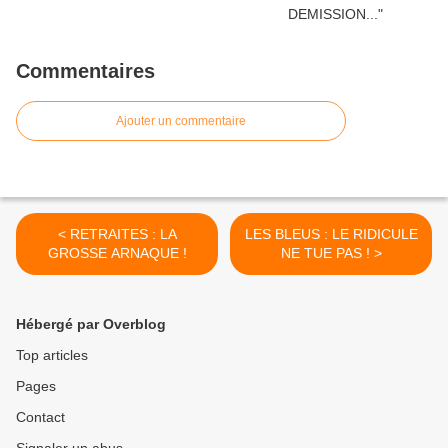
Commentaires
Ajouter un commentaire
< RETRAITES : LA
LES BLEUS : LE RIDICULE
GROSSE ARNAQUE !
NE TUE PAS ! >
Hébergé par Overblog
Top articles
Pages
Contact
Signaler un abus