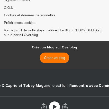
C.G.U.
Cookies et données personnelles
Préférences cookies
Voir le profil de veillecitoyennelibre : Le Blog d 'EDDY DELHAYE
sur le portail Overblog
Créer un blog sur Overblog
Créer un blog
 DiCaprio et Tobey Maguire, c'est lui ! Rencontre avec Dam