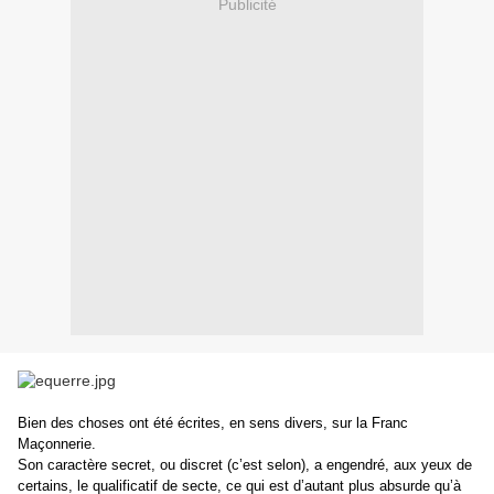
Publicité
Bien des choses ont été écrites, en sens divers, sur la Franc
Maçonnerie.
Son caractère secret, ou discret (c’est selon), a engendré, aux yeux de
certains, le qualificatif de secte, ce qui est d’autant plus absurde qu’à