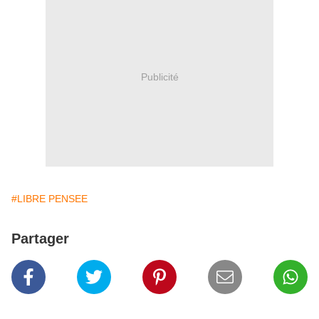
Publicité
#LIBRE PENSEE
Partager