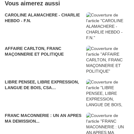
Vous aimerez aussi
CAROLINE ALAMACHERE - CHARLIE
HEBDO - F.N.
AFFAIRE CARLTON, FRANC
MAÇONNERIE ET POLITIQUE
LIBRE PENSEE, LIBRE EXPRESSION,
LANGUE DE BOIS, CSA…
FRANC MACONNERIE : UN AN APRES
MA DEMISSION...