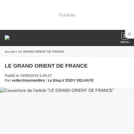
Publicité
MENU
Accueil
» LE GRAND ORIENT DE FRANCE
LE GRAND ORIENT DE FRANCE
Publié le 19/06/2010 à 09:47
Par
veillecitoyennelibre : Le Blog d 'EDDY DELHAYE