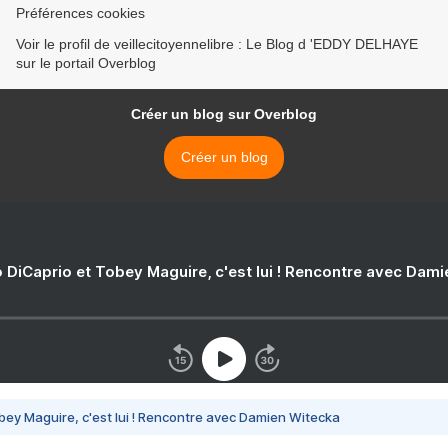
Préférences cookies
Voir le profil de veillecitoyennelibre : Le Blog d 'EDDY DELHAYE
sur le portail Overblog
Créer un blog sur Overblog
Créer un blog
 DiCaprio et Tobey Maguire, c'est lui ! Rencontre avec Dam
bey Maguire, c'est lui ! Rencontre avec Damien Witecka