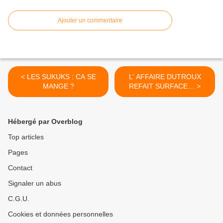
Ajouter un commentaire
< LES SUKUKS : CA SE
L’ AFFAIRE DUTROUX
MANGE ?
REFAIT SURFACE… >
Hébergé par Overblog
Top articles
Pages
Contact
Signaler un abus
C.G.U.
Cookies et données personnelles