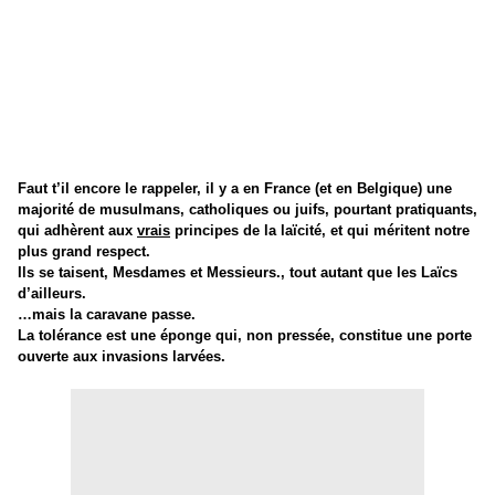
Faut t’il encore le rappeler, il y a en France (et en Belgique) une
majorité de musulmans, catholiques ou juifs, pourtant pratiquants,
qui adhèrent aux
vrais
principes de la laïcité, et qui méritent notre
plus grand respect.
Ils se taisent, Mesdames et Messieurs., tout autant que les Laïcs
d’ailleurs.
…mais la caravane passe.
La tolérance est une éponge qui, non pressée, constitue une porte
ouverte aux invasions larvées.