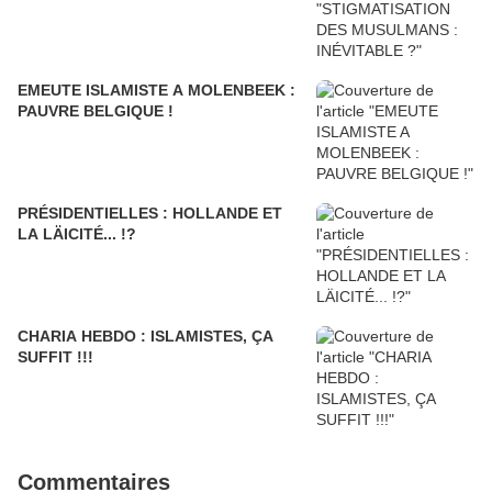
EMEUTE ISLAMISTE A MOLENBEEK :
PAUVRE BELGIQUE !
PRÉSIDENTIELLES : HOLLANDE ET
LA LÄICITÉ... !?
CHARIA HEBDO : ISLAMISTES, ÇA
SUFFIT !!!
Commentaires