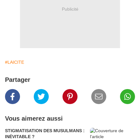
Publicité
#LAICITE
Partager
Vous aimerez aussi
STIGMATISATION DES MUSULMANS :
INÉVITABLE ?