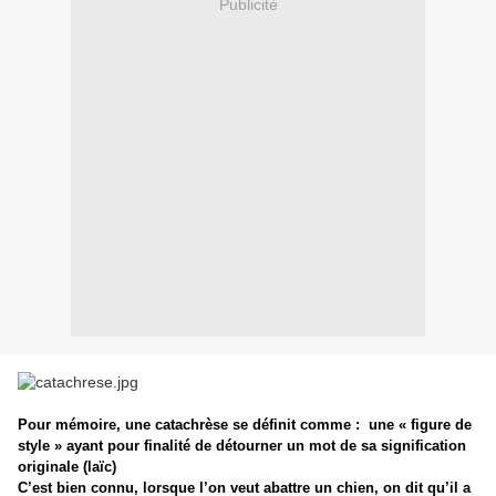
Publicité
Pour mémoire, une catachrèse se définit comme :
une « figure de
style » ayant pour finalité de détourner un mot de sa signification
originale (laïc)
C’est bien connu, lorsque l’on veut abattre un chien, on dit qu’il a