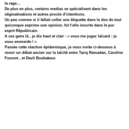
la rage…
De plus en plus, certains medias se spécialisent dans les
stigmatisations et autres procès d’intentions.
Un peu comme si il fallait coller une étiquette dans le dos de tout
quiconque exprime une opinion, fut t’elle inscrite dans le pur
esprit Républicain.
A ces gens là , je dis haut et clair : « vous me jugez laïcard : je
vous emmerde ! »
Passée cette réaction épidermique, je vous invite ci-dessous à
revoir un débat ancien sur la laïcité entre Tariq Ramadan, Caroline
Fourest , et Davil Boubakeur.