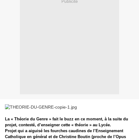
Publicité
La « Théorie du Genre » fait le buzz en ce moment, à la suite du
projet, contesté, d’enseigner cette « théorie » au Lycée.
Projet qui a aiguisé les fourches caudines de l’Enseignement
Catholique en général et de Christine Boutin (proche de l’Opus