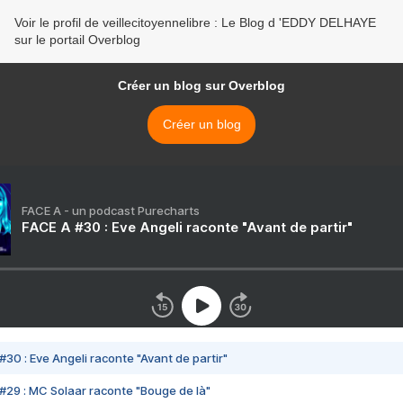
Voir le profil de veillecitoyennelibre : Le Blog d 'EDDY DELHAYE
sur le portail Overblog
Créer un blog sur Overblog
Créer un blog
FACE A - un podcast Purecharts
FACE A #30 : Eve Angeli raconte "Avant de partir"
#30 : Eve Angeli raconte "Avant de partir"
#29 : MC Solaar raconte "Bouge de là"