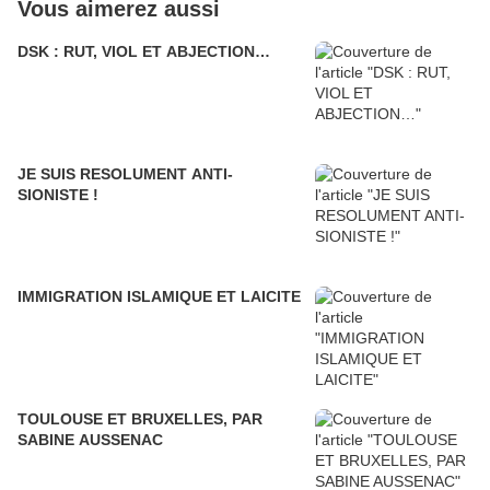
Vous aimerez aussi
DSK : RUT, VIOL ET ABJECTION…
JE SUIS RESOLUMENT ANTI-
SIONISTE !
IMMIGRATION ISLAMIQUE ET LAICITE
TOULOUSE ET BRUXELLES, PAR
SABINE AUSSENAC