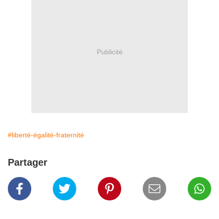
Publicité
#liberté-égalité-fraternité
Partager