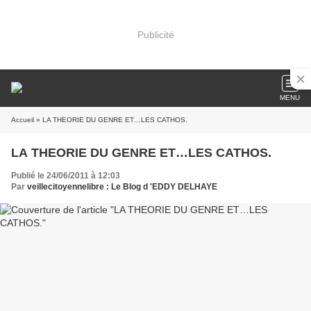
Publicité
MENU
Accueil
» LA THEORIE DU GENRE ET…LES CATHOS.
LA THEORIE DU GENRE ET…LES CATHOS.
Publié le 24/06/2011 à 12:03
Par
veillecitoyennelibre : Le Blog d 'EDDY DELHAYE