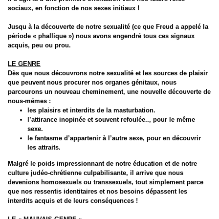
sociaux, en fonction de nos sexes initiaux !
Jusqu à la découverte de notre sexualité (ce que Freud a appelé la
période « phallique ») nous avons engendré tous ces signaux
acquis, peu ou prou.
LE GENRE
Dès que nous découvrons notre sexualité et les sources de plaisir
que peuvent nous procurer nos organes génitaux, nous
parcourons un nouveau cheminement, une nouvelle découverte de
nous-mêmes :
les plaisirs et interdits de la masturbation.
l’attirance inopinée et souvent refoulée.., pour le même
sexe.
le fantasme d’appartenir à l’autre sexe, pour en découvrir
les attraits.
Malgré le poids impressionnant de notre éducation et de notre
culture judéo-chrétienne culpabilisante, il arrive que nous
devenions homosexuels ou transsexuels, tout simplement parce
que nos ressentis identitaires et nos besoins dépassent les
interdits acquis et de leurs conséquences !