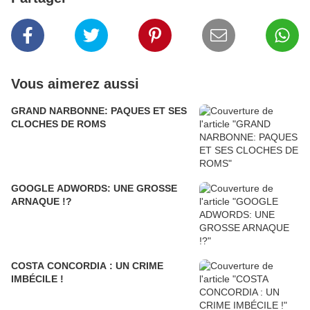
Vous aimerez aussi
GRAND NARBONNE: PAQUES ET SES
CLOCHES DE ROMS
GOOGLE ADWORDS: UNE GROSSE
ARNAQUE !?
COSTA CONCORDIA : UN CRIME
IMBÉCILE !