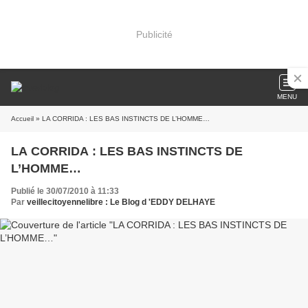
Publicité
MENU
Accueil
» LA CORRIDA : LES BAS INSTINCTS DE L’HOMME…
LA CORRIDA : LES BAS INSTINCTS DE
L’HOMME…
Publié le 30/07/2010 à 11:33
Par
veillecitoyennelibre : Le Blog d 'EDDY DELHAYE