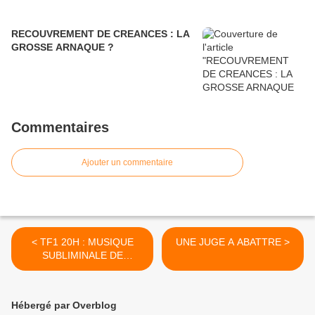
RECOUVREMENT DE CREANCES : LA
GROSSE ARNAQUE ?
Commentaires
Ajouter un commentaire
< TF1 20H : MUSIQUE
UNE JUGE A ABATTRE >
SUBLIMINALE DE
CANIVEAU…
Hébergé par Overblog