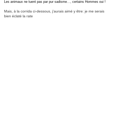
Les animaux ne tuent pas par pur sadisme…, certains Hommes oui !
Mais, à la corrida ci-dessous, j'aurais aimé y être: je me serais
bien éclaté la rate