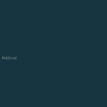
Publicité