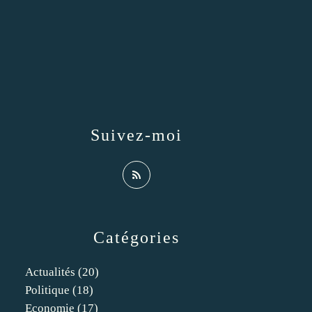
Suivez-moi
Catégories
Actualités
(20)
Politique
(18)
Economie
(17)