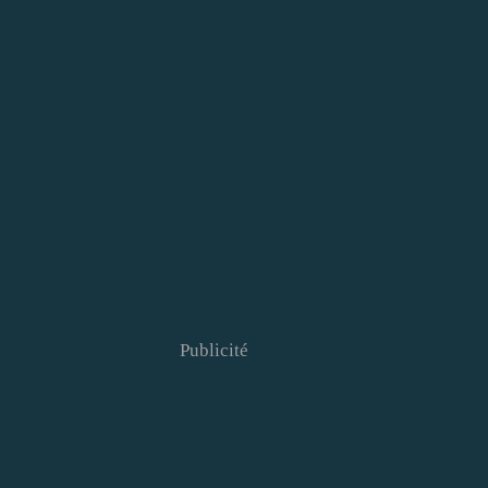
Publicité