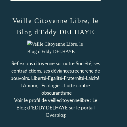
Veille Citoyenne Libre, le
Blog d'Eddy DELHAYE
Réflexions citoyenne sur notre Société, ses
contradictions, ses déviances,recherche de
pouvoirs. Liberté-Egalité-Fraternité-Laïcité,
l'Amour, l'Ecologie... Lutte contre
l'obscurantisme
Voir le profil de
veillecitoyennelibre : Le
Blog d 'EDDY DELHAYE
sur le portail
Overblog