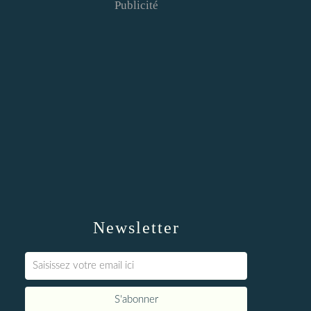
Publicité
Newsletter