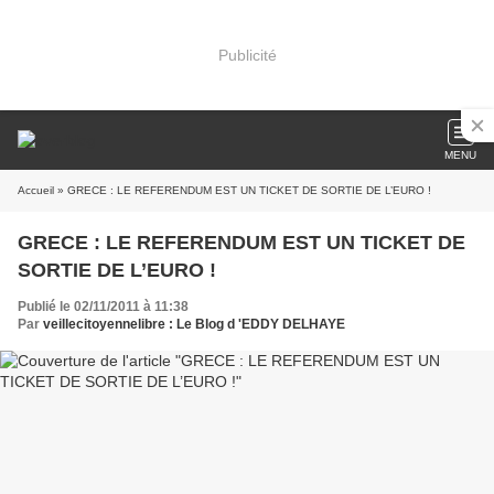
Publicité
MENU
Accueil
» GRECE : LE REFERENDUM EST UN TICKET DE SORTIE DE L’EURO !
GRECE : LE REFERENDUM EST UN TICKET DE
SORTIE DE L’EURO !
Publié le 02/11/2011 à 11:38
Par
veillecitoyennelibre : Le Blog d 'EDDY DELHAYE