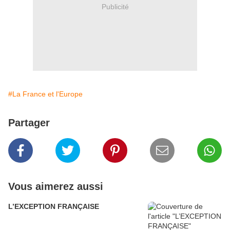
Publicité
#La France et l'Europe
Partager
Vous aimerez aussi
L’EXCEPTION FRANÇAISE