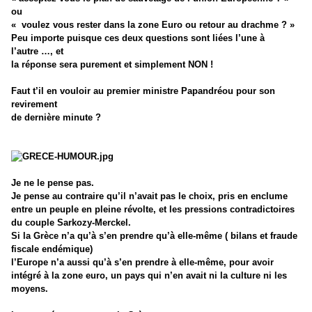
ou
« voulez vous rester dans la zone Euro ou retour au drachme ? »
Peu importe puisque ces deux questions sont liées l’une à
l’autre …, et
la réponse sera purement et simplement NON !
Faut t’il en vouloir au premier ministre Papandréou pour son
revirement
de dernière minute ?
Je ne le pense pas.
Je pense au contraire qu’il n’avait pas le choix, pris en enclume
entre un peuple en pleine révolte, et les pressions contradictoires
du couple Sarkozy-Merckel.
Si la Grèce n’a qu’à s’en prendre qu’à elle-même ( bilans et fraude
fiscale endémique)
l’Europe n’a aussi qu’à s’en prendre à elle-même, pour avoir
intégré à la zone euro, un pays qui n’en avait ni la culture ni les
moyens.