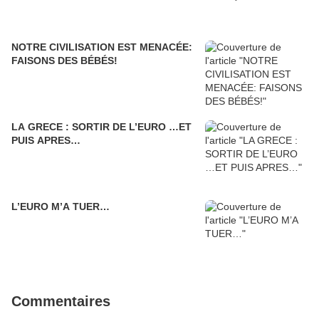
NOTRE CIVILISATION EST MENACÉE:
FAISONS DES BÉBÉS!
LA GRECE : SORTIR DE L’EURO …ET
PUIS APRES…
L’EURO M’A TUER…
Commentaires