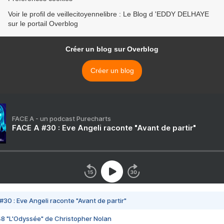
Voir le profil de veillecitoyennelibre : Le Blog d 'EDDY DELHAYE
sur le portail Overblog
Créer un blog sur Overblog
Créer un blog
FACE A - un podcast Purecharts
FACE A #30 : Eve Angeli raconte "Avant de partir"
#30 : Eve Angeli raconte "Avant de partir"
48 "L'Odyssée" de Christopher Nolan