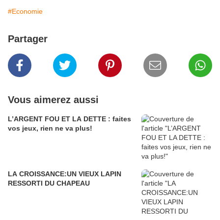
#Economie
Partager
Vous aimerez aussi
L’ARGENT FOU ET LA DETTE : faites
vos jeux, rien ne va plus!
LA CROISSANCE:UN VIEUX LAPIN
RESSORTI DU CHAPEAU