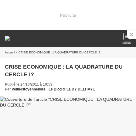
Publicité
MENU
Accueil
» CRISE ECONOMIQUE : LA QUADRATURE DU CERCLE !?
CRISE ECONOMIQUE : LA QUADRATURE DU
CERCLE !?
Publié le 24/10/2011 à 10:59
Par
veillecitoyennelibre : Le Blog d 'EDDY DELHAYE