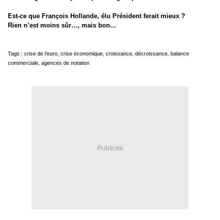
Est-ce que François Hollande, élu Président ferait mieux ?
Rien n’est moins sûr…, mais bon…
Tags : crise de l’euro, crise économique, croissance, décroissance, balance
commerciale, agences de notation
Publicité