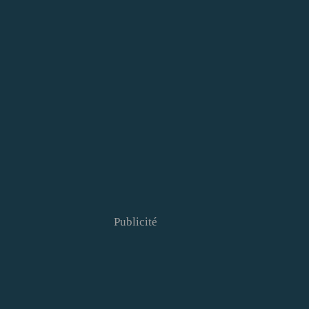
Publicité