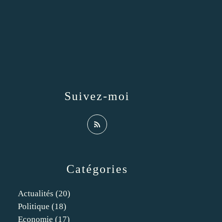
Suivez-moi
Catégories
Actualités
(20)
Politique
(18)
Economie
(17)