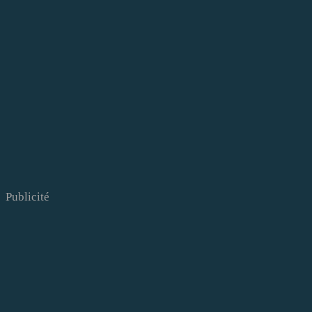
Publicité