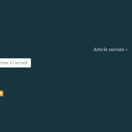
Article suivant »
tour à l'accueil