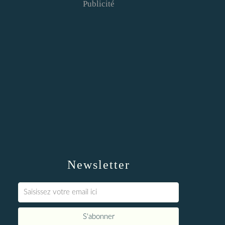
Publicité
Newsletter