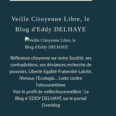
Veille Citoyenne Libre, le
Blog d'Eddy DELHAYE
Réflexions citoyenne sur notre Société, ses
contradictions, ses déviances,recherche de
pouvoirs. Liberté-Egalité-Fraternité-Laïcité,
l'Amour, l'Ecologie... Lutte contre
l'obscurantisme
Voir le profil de
veillecitoyennelibre : Le
Blog d 'EDDY DELHAYE
sur le portail
Overblog