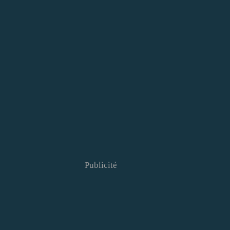
Publicité