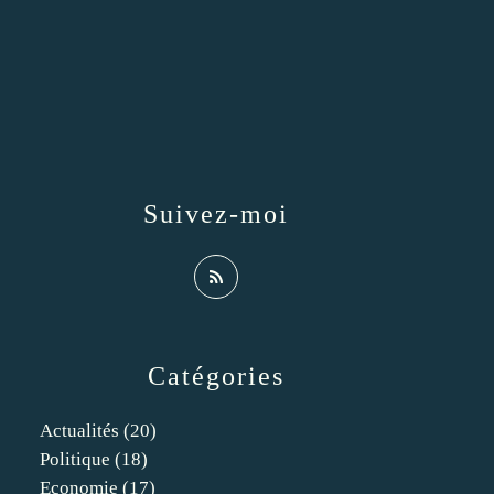
Suivez-moi
Catégories
Actualités
(20)
Politique
(18)
Economie
(17)