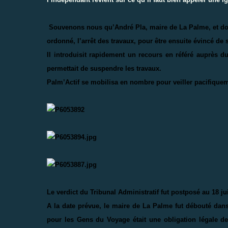
Souvenons nous qu’André Pla, maire de La Palme, et do
ordonné, l’arrêt des travaux, pour être ensuite évincé de s
Il introduisit rapidement un recours en référé auprès d
permettait de suspendre les travaux.
Palm’Actif se mobilisa en nombre pour veiller pacifiquem
Le verdict du Tribunal Administratif fut postposé au 18 ju
A la date prévue, le maire de La Palme fut débouté dan
pour les Gens du Voyage était une obligation légale