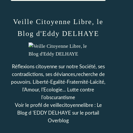
Veille Citoyenne Libre, le
Blog d'Eddy DELHAYE
Réflexions citoyenne sur notre Société, ses
contradictions, ses déviances,recherche de
pouvoirs. Liberté-Egalité-Fraternité-Laïcité,
l'Amour, l'Ecologie... Lutte contre
l'obscurantisme
Voir le profil de
veillecitoyennelibre : Le
Blog d 'EDDY DELHAYE
sur le portail
Overblog