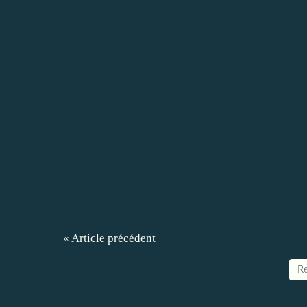
« Article précédent
Re