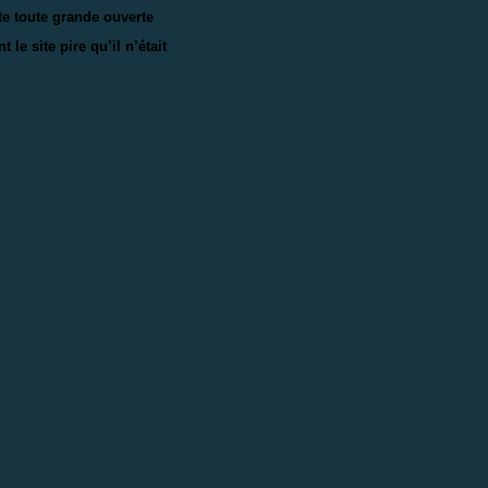
te toute grande ouverte
e site pire qu’il n’était