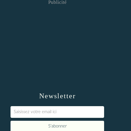
Publicité
Newsletter