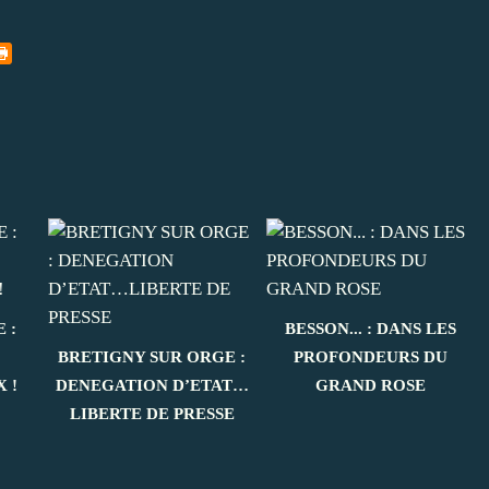
 :
BESSON... : DANS LES
BRETIGNY SUR ORGE :
PROFONDEURS DU
 !
DENEGATION D’ETAT…
GRAND ROSE
LIBERTE DE PRESSE