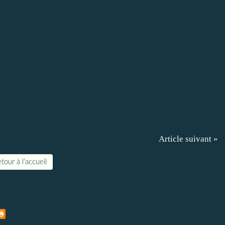
Article suivant »
tour à l'accueil