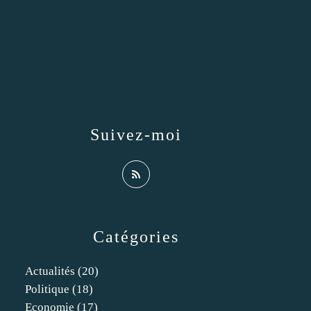
Suivez-moi
Catégories
Actualités
(20)
Politique
(18)
Economie
(17)