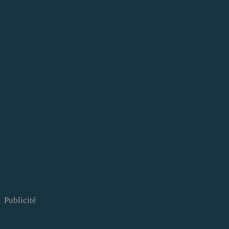
Publicité