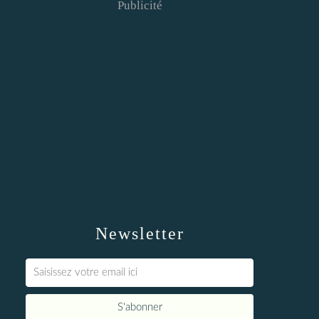
Publicité
Newsletter