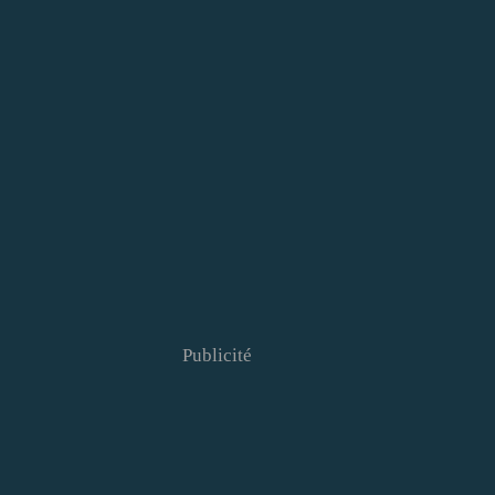
Publicité