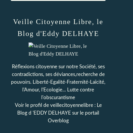
Veille Citoyenne Libre, le
Blog d'Eddy DELHAYE
Réflexions citoyenne sur notre Société, ses
contradictions, ses déviances,recherche de
pouvoirs. Liberté-Egalité-Fraternité-Laïcité,
l'Amour, l'Ecologie... Lutte contre
l'obscurantisme
Voir le profil de
veillecitoyennelibre : Le
Blog d 'EDDY DELHAYE
sur le portail
Overblog