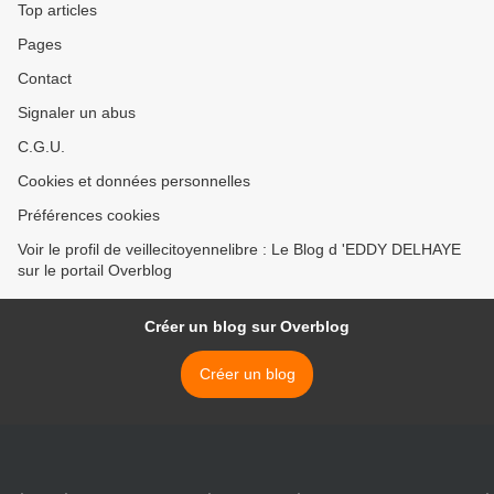
Top articles
Pages
Contact
Signaler un abus
C.G.U.
Cookies et données personnelles
Préférences cookies
Voir le profil de veillecitoyennelibre : Le Blog d 'EDDY DELHAYE
sur le portail Overblog
Créer un blog sur Overblog
Créer un blog