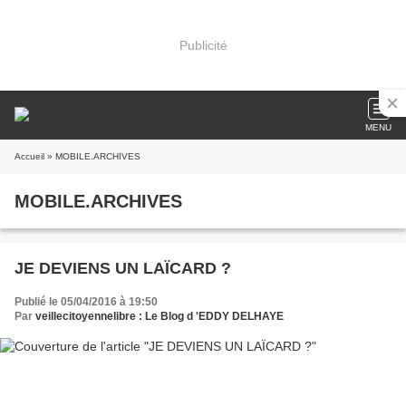
Publicité
MENU
Accueil
» MOBILE.ARCHIVES
MOBILE.ARCHIVES
JE DEVIENS UN LAÏCARD ?
Publié le 05/04/2016 à 19:50
Par
veillecitoyennelibre : Le Blog d 'EDDY DELHAYE