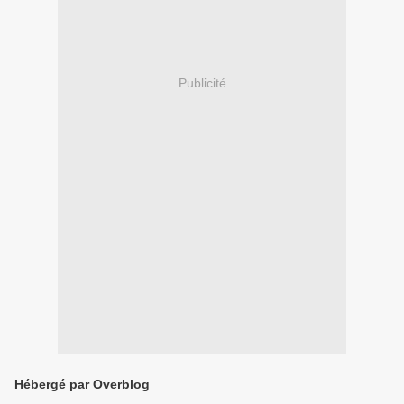
Publicité
Hébergé par Overblog