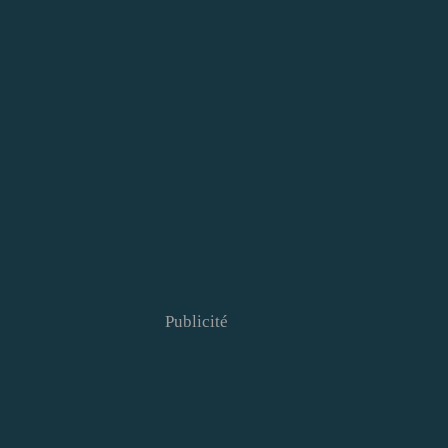
Publicité