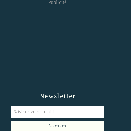
Publicité
Newsletter