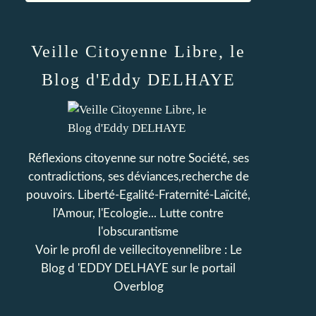
Veille Citoyenne Libre, le
Blog d'Eddy DELHAYE
Réflexions citoyenne sur notre Société, ses
contradictions, ses déviances,recherche de
pouvoirs. Liberté-Egalité-Fraternité-Laïcité,
l'Amour, l'Ecologie... Lutte contre
l'obscurantisme
Voir le profil de
veillecitoyennelibre : Le
Blog d 'EDDY DELHAYE
sur le portail
Overblog