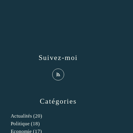
Suivez-moi
Catégories
Actualités
(20)
Politique
(18)
Economie
(17)