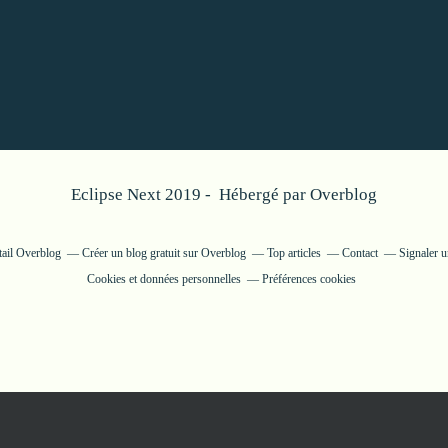
Eclipse Next 2019 - Hébergé par
Overblog
tail Overblog
Créer un blog gratuit sur Overblog
Top articles
Contact
Signaler 
Cookies et données personnelles
Préférences cookies