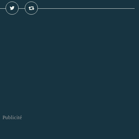
Publicité