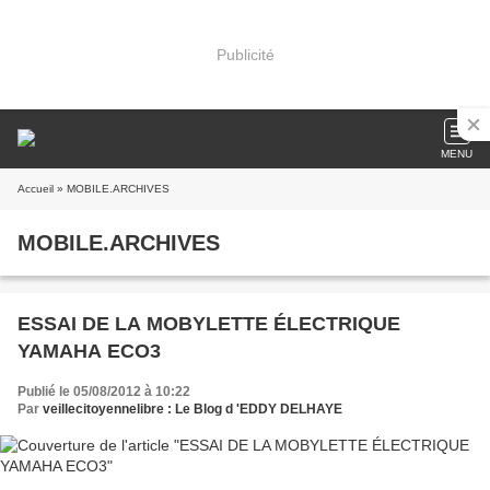
Publicité
MENU
Accueil
» MOBILE.ARCHIVES
MOBILE.ARCHIVES
ESSAI DE LA MOBYLETTE ÉLECTRIQUE
YAMAHA ECO3
Publié le 05/08/2012 à 10:22
Par
veillecitoyennelibre : Le Blog d 'EDDY DELHAYE