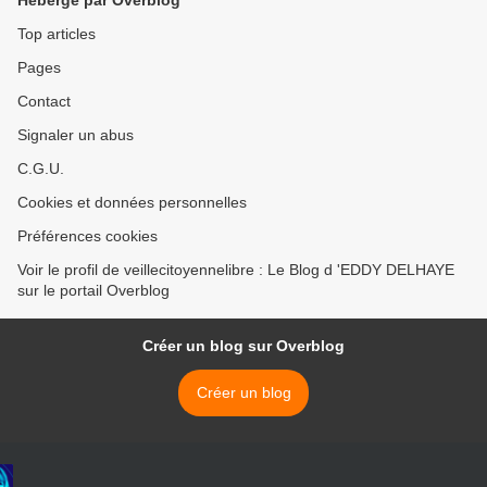
Hébergé par Overblog
Top articles
Pages
Contact
Signaler un abus
C.G.U.
Cookies et données personnelles
Préférences cookies
Voir le profil de veillecitoyennelibre : Le Blog d 'EDDY DELHAYE
sur le portail Overblog
Créer un blog sur Overblog
Créer un blog