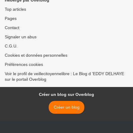
Hébergé par Overblog
Top articles
Pages
Contact
Signaler un abus
C.G.U.
Cookies et données personnelles
Préférences cookies
Voir le profil de veillecitoyennelibre : Le Blog d 'EDDY DELHAYE
sur le portail Overblog
Créer un blog sur Overblog
Créer un blog