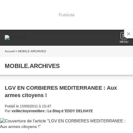
Publicité
MENU
Accueil
» MOBILE.ARCHIVES
MOBILE.ARCHIVES
LGV EN CORBIERES MEDITERRANEE : Aux
armes citoyens !
Publié le 15/08/2011 à 15:47
Par
veillecitoyennelibre : Le Blog d 'EDDY DELHAYE