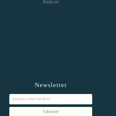
Publicité
Newsletter