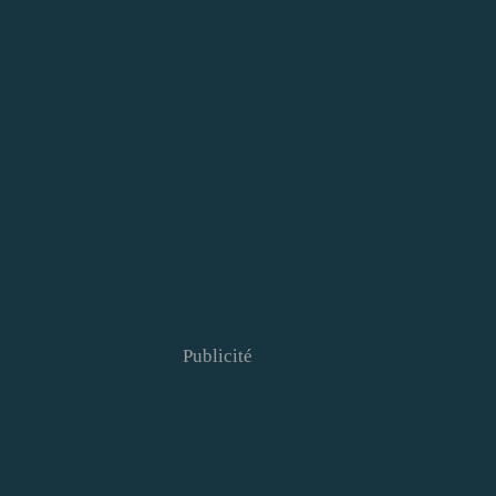
Publicité