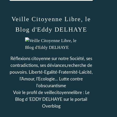
Veille Citoyenne Libre, le
Blog d'Eddy DELHAYE
Réflexions citoyenne sur notre Société, ses
contradictions, ses déviances,recherche de
pouvoirs. Liberté-Egalité-Fraternité-Laïcité,
l'Amour, l'Ecologie... Lutte contre
l'obscurantisme
Voir le profil de
veillecitoyennelibre : Le
Blog d 'EDDY DELHAYE
sur le portail
Overblog