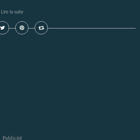
Lire la suite
Publicité