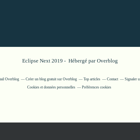
Eclipse Next 2019 - Hébergé par
Overblog
tail Overblog
Créer un blog gratuit sur Overblog
Top articles
Contact
Signaler 
Cookies et données personnelles
Préférences cookies