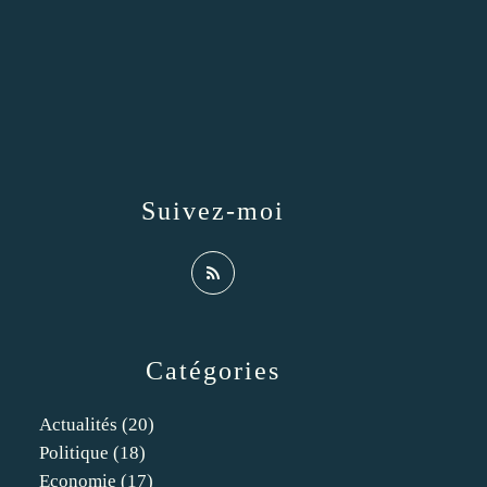
Suivez-moi
Catégories
Actualités
(20)
Politique
(18)
Economie
(17)