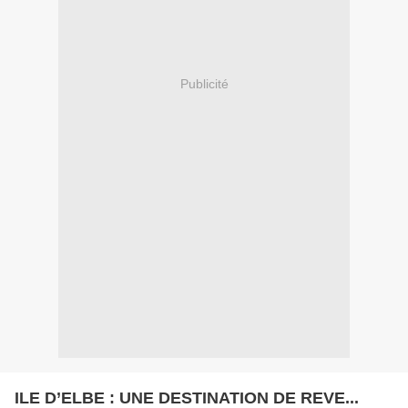
Publicité
ILE D’ELBE : UNE DESTINATION DE REVE...