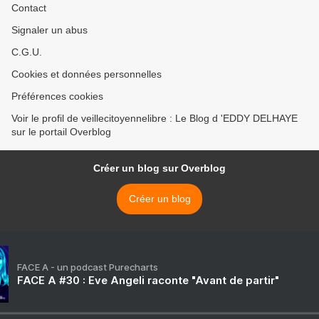
Contact
Signaler un abus
C.G.U.
Cookies et données personnelles
Préférences cookies
Voir le profil de veillecitoyennelibre : Le Blog d 'EDDY DELHAYE
sur le portail Overblog
Créer un blog sur Overblog
Créer un blog
FACE A - un podcast Purecharts
FACE A #30 : Eve Angeli raconte "Avant de partir"