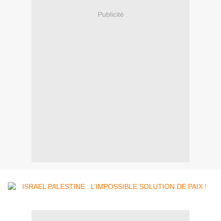
Publicité