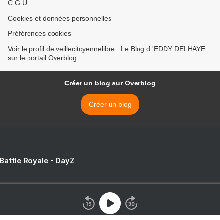
C.G.U.
Cookies et données personnelles
Préférences cookies
Voir le profil de veillecitoyennelibre : Le Blog d 'EDDY DELHAYE
sur le portail Overblog
Créer un blog sur Overblog
Créer un blog
 Battle Royale - DayZ