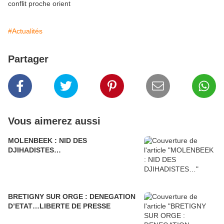
conflit proche orient
#Actualités
Partager
Vous aimerez aussi
MOLENBEEK : NID DES
DJIHADISTES…
BRETIGNY SUR ORGE : DENEGATION
D’ETAT…LIBERTE DE PRESSE