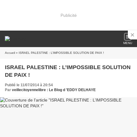
Publicité
MENU
Accueil
» ISRAEL PALESTINE : L’IMPOSSIBLE SOLUTION DE PAIX !
ISRAEL PALESTINE : L’IMPOSSIBLE SOLUTION
DE PAIX !
Publié le 11/07/2014 à 20:54
Par
veillecitoyennelibre : Le Blog d 'EDDY DELHAYE